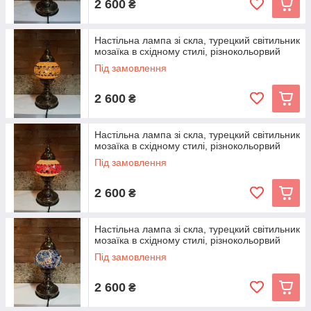
2 600
₴
Настільна лампа зі скла, турецкий світильник
мозаїка в східному стилі, різнокольорвий
Під замовлення
2 600
₴
Настільна лампа зі скла, турецкий світильник
мозаїка в східному стилі, різнокольорвий
Під замовлення
2 600
₴
Настільна лампа зі скла, турецкий світильник
мозаїка в східному стилі, різнокольорвий
Під замовлення
2 600
₴