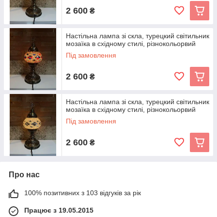
2 600
₴
Настільна лампа зі скла, турецкий світильник
мозаїка в східному стилі, різнокольорвий
Під замовлення
2 600
₴
Настільна лампа зі скла, турецкий світильник
мозаїка в східному стилі, різнокольорвий
Під замовлення
2 600
₴
Про нас
100% позитивних з 103 відгуків за рік
Працює з 19.05.2015