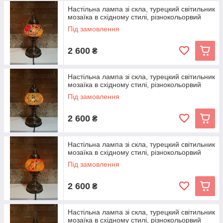
Настільна лампа зі скла, турецкий світильник
мозаїка в східному стилі, різнокольорвий
Під замовлення
2 600
₴
Настільна лампа зі скла, турецкий світильник
мозаїка в східному стилі, різнокольорвий
Під замовлення
2 600
₴
Настільна лампа зі скла, турецкий світильник
мозаїка в східному стилі, різнокольорвий
Під замовлення
2 600
₴
Настільна лампа зі скла, турецкий світильник
мозаїка в східному стилі, різнокольорвий