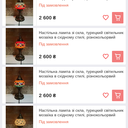
Під замовлення
2 600
₴
Настільна лампа зі скла, турецкий світильник
мозаїка в східному стилі, різнокольорвий
Під замовлення
2 600
₴
Настільна лампа зі скла, турецкий світильник
мозаїка в східному стилі, різнокольорвий
Під замовлення
2 600
₴
Настільна лампа зі скла, турецкий світильник
мозаїка в східному стилі, різнокольорвий
Під замовлення