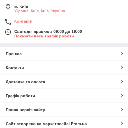
м. Київ
Україна, Київ, Київ, Україна
Контакти
Сьогодні працює з 09:00 до 19:00
Показати весь графік роботи
Про нас
Контакти
Доставка та оплата
Графік роботи
Повна версія сайту
Сайт створено на маркетплейсі
Prom.ua