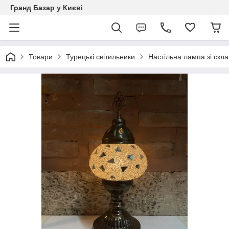
Гранд Базар у Києві
Товари
Турецькі світильники
Настільна лампа зі скла