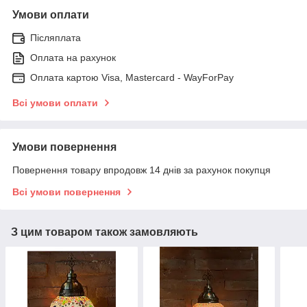
Умови оплати
Післяплата
Оплата на рахунок
Оплата картою Visa, Mastercard - WayForPay
Всі умови оплати
Умови повернення
Повернення товару впродовж 14 днів за рахунок покупця
Всі умови повернення
З цим товаром також замовляють