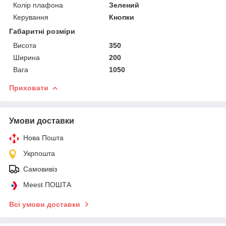
Колір плафона
Зелений
Керування
Кнопки
Габаритні розміри
Висота
350
Ширина
200
Вага
1050
Приховати
Умови доставки
Нова Пошта
Укрпошта
Самовивіз
Meest ПОШТА
Всі умови доставки