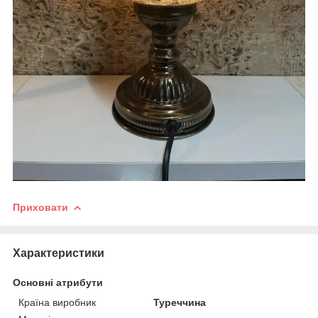
Приховати
Характеристики
Основні атрибути
Країна виробник
Туреччина