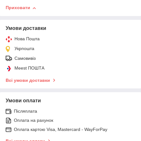
Приховати
Умови доставки
Нова Пошта
Укрпошта
Самовивіз
Meest ПОШТА
Всі умови доставки
Умови оплати
Післяплата
Оплата на рахунок
Оплата картою Visa, Mastercard - WayForPay