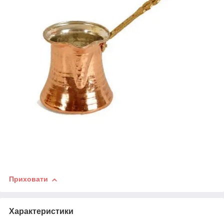
Приховати
Характеристики