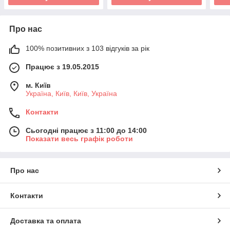
Про нас
100% позитивних з 103 відгуків за рік
Працює з 19.05.2015
м. Київ
Україна, Київ, Київ, Україна
Контакти
Сьогодні працює з 11:00 до 14:00
Показати весь графік роботи
Про нас
Контакти
Доставка та оплата