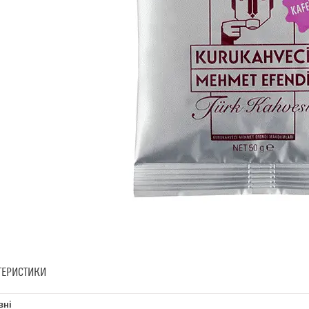
ТЕРИСТИКИ
вні