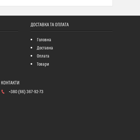
ДОСТАВКА ТА ОПЛАТА
Головна
Доставка
Оплата
Товари
+380 (66) 367-92-73