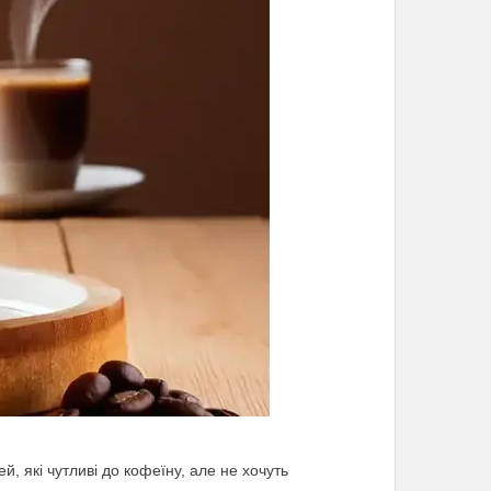
й, які чутливі до кофеїну, але не хочуть