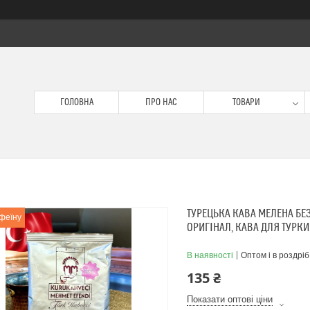
ГОЛОВНА
ПРО НАС
ТОВАРИ
ТУРЕЦЬКА КАВА МЕЛЕНА БЕЗ
феїну
ОРИГІНАЛ, КАВА ДЛЯ ТУРКИ
В наявності
Оптом і в роздріб
135 ₴
Показати оптові ціни