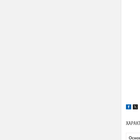
ХАРАК
Осно