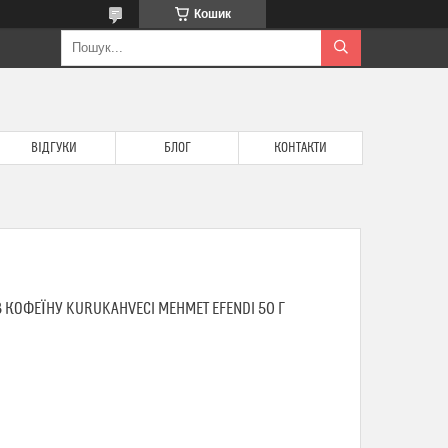
Кошик
ВІДГУКИ
БЛОГ
КОНТАКТИ
 КОФЕЇНУ KURUKAHVECI MEHMET EFENDI 50 Г