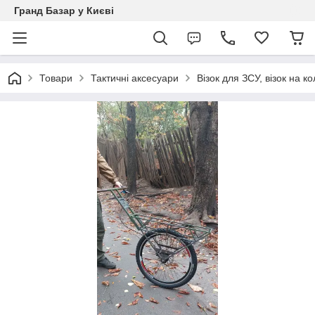
Гранд Базар у Києві
Товари
Тактичні аксесуари
Візок для ЗСУ, візок на 