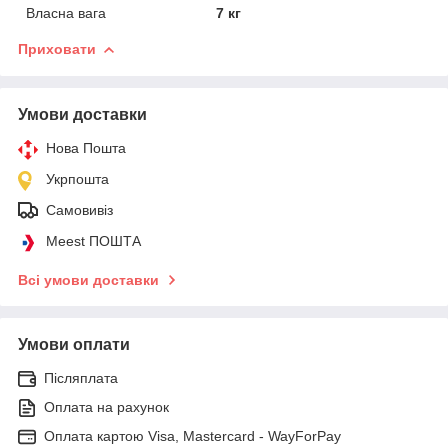
Власна вага
7 кг
Приховати
Умови доставки
Нова Пошта
Укрпошта
Самовивіз
Meest ПОШТА
Всі умови доставки
Умови оплати
Післяплата
Оплата на рахунок
Оплата картою Visa, Mastercard - WayForPay